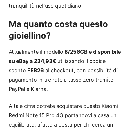
tranquillità nell’uso quotidiano.
Ma quanto costa questo
gioiellino?
Attualmente il modello
8/256GB è disponibile
su eBay a 234,93€
utilizzando il codice
sconto
FEB26
al checkout, con possibilità di
pagamento in tre rate a tasso zero tramite
PayPal e Klarna.
A tale cifra potrete acquistare questo Xiaomi
Redmi Note 15 Pro 4G portandovi a casa un
equilibrato, afatto a posta per chi cerca un