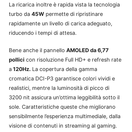
La ricarica inoltre è rapida vista la tecnologia
turbo da
45W
permette di ripristinare
rapidamente un livello di carica adeguato,
riducendo i tempi di attesa.
Bene anche il pannello
AMOLED da 6,77
pollici
con risoluzione Full HD+ e refresh rate
a
120Hz.
La copertura della gamma
cromatica DCI-P3 garantisce colori vividi e
realistici, mentre la luminosità di picco di
3200 nit assicura un’ottima leggibilità sotto il
sole. Caratteristiche queste che migliorano
sensibilmente l’esperienza multimediale, dalla
visione di contenuti in streaming al gaming.