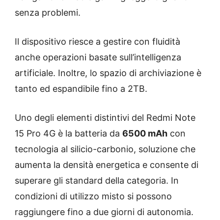
senza problemi.
Il dispositivo riesce a gestire con fluidità
anche operazioni basate sull’intelligenza
artificiale. Inoltre, lo spazio di archiviazione è
tanto ed espandibile fino a 2TB.
Uno degli elementi distintivi del Redmi Note
15 Pro 4G è la batteria da
6500 mAh
con
tecnologia al silicio-carbonio, soluzione che
aumenta la densità energetica e consente di
superare gli standard della categoria. In
condizioni di utilizzo misto si possono
raggiungere fino a due giorni di autonomia.