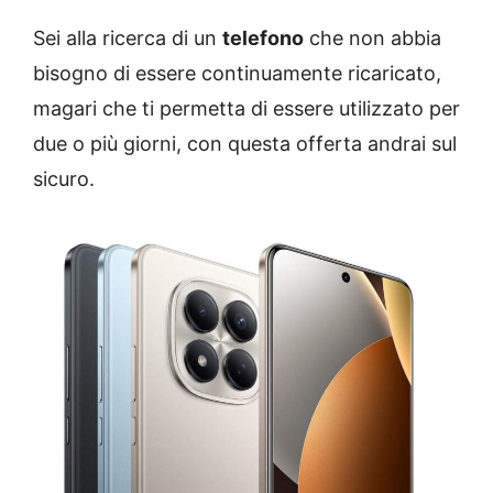
Sei alla ricerca di un
telefono
che non abbia
bisogno di essere continuamente ricaricato,
magari che ti permetta di essere utilizzato per
due o più giorni, con questa offerta andrai sul
sicuro.