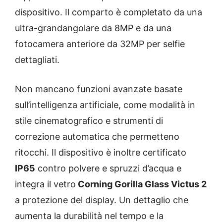
dispositivo. Il comparto è completato da una
ultra-grandangolare da 8MP e da una
fotocamera anteriore da 32MP per selfie
dettagliati.
Non mancano funzioni avanzate basate
sull’intelligenza artificiale, come modalità in
stile cinematografico e strumenti di
correzione automatica che permetteno
ritocchi. Il dispositivo è inoltre certificato
IP65
contro polvere e spruzzi d’acqua e
integra il vetro
Corning Gorilla Glass Victus 2
a protezione del display. Un dettaglio che
aumenta la durabilità nel tempo e la