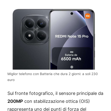
Miglior telefono con Batteria che dura 2 giorni: a soli 230
euro
Sul fronte fotografico, il sensore principale da
200MP
con stabilizzazione ottica (OIS)
rappresenta uno dei punti di forza del