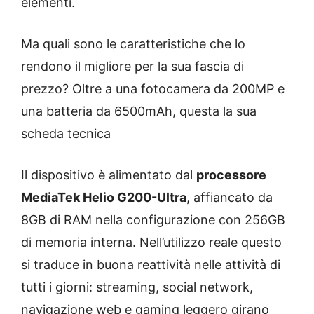
elementi.
Ma quali sono le caratteristiche che lo
rendono il migliore per la sua fascia di
prezzo? Oltre a una fotocamera da 200MP e
una batteria da 6500mAh, questa la sua
scheda tecnica
Il dispositivo è alimentato dal
processore
MediaTek Helio G200-Ultra
, affiancato da
8GB di RAM nella configurazione con 256GB
di memoria interna. Nell’utilizzo reale questo
si traduce in buona reattività nelle attività di
tutti i giorni: streaming, social network,
navigazione web e gaming leggero girano