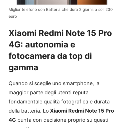
Miglior telefono con Batteria che dura 2 giorni: a soli 230
euro
Xiaomi Redmi Note 15 Pro
4G: autonomia e
fotocamera da top di
gamma
Quando si sceglie uno smartphone, la
maggior parte degli utenti reputa
fondamentale qualità fotografica e durata
della batteria. Lo
Xiaomi Redmi Note 15 Pro
4G
punta con decisione proprio su questi