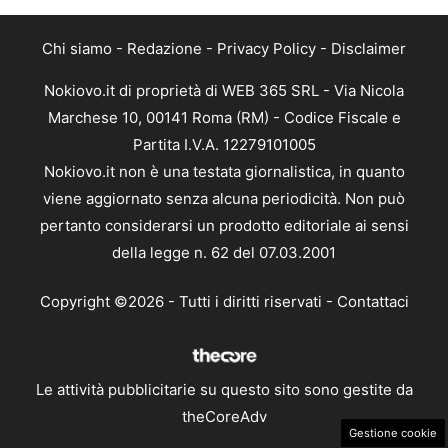
Chi siamo
-
Redazione
-
Privacy Policy
-
Disclaimer
Nokiovo.it di proprietà di WEB 365 SRL - Via Nicola
Marchese 10, 00141 Roma (RM) - Codice Fiscale e
Partita I.V.A. 12279101005
Nokiovo.it non è una testata giornalistica, in quanto
viene aggiornato senza alcuna periodicità. Non può
pertanto considerarsi un prodotto editoriale ai sensi
della legge n. 62 del 07.03.2001
Copyright ©2026 - Tutti i diritti riservati -
Contattaci
Le attività pubblicitarie su questo sito sono gestite da
theCoreAdv
Gestione cookie