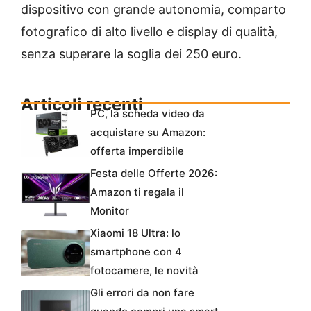
dispositivo con grande autonomia, comparto
fotografico di alto livello e display di qualità,
senza superare la soglia dei 250 euro.
Articoli recenti
PC, la scheda video da
acquistare su Amazon:
offerta imperdibile
Festa delle Offerte 2026:
Amazon ti regala il
Monitor
Xiaomi 18 Ultra: lo
smartphone con 4
fotocamere, le novità
Gli errori da non fare