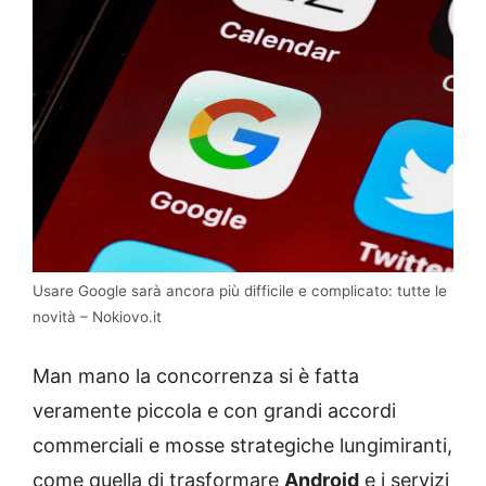
Usare Google sarà ancora più difficile e complicato: tutte le
novità – Nokiovo.it
Man mano la concorrenza si è fatta
veramente piccola e con grandi accordi
commerciali e mosse strategiche lungimiranti,
come quella di trasformare
Android
e i servizi