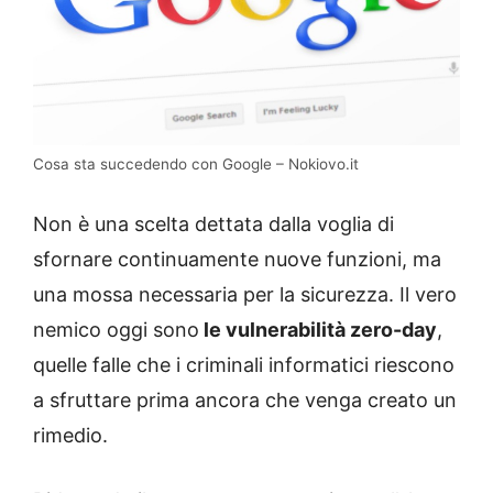
Cosa sta succedendo con Google – Nokiovo.it
Non è una scelta dettata dalla voglia di
sfornare continuamente nuove funzioni, ma
una mossa necessaria per la sicurezza. Il vero
nemico oggi sono
le vulnerabilità zero-day
,
quelle falle che i criminali informatici riescono
a sfruttare prima ancora che venga creato un
rimedio.