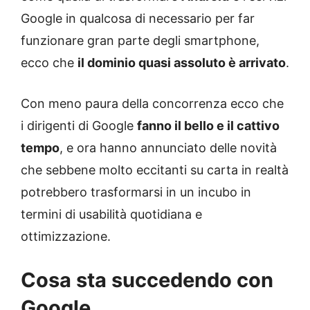
Google in qualcosa di necessario per far
funzionare gran parte degli smartphone,
ecco che
il dominio quasi assoluto è arrivato
.
Con meno paura della concorrenza ecco che
i dirigenti di Google
fanno il bello e il cattivo
tempo
, e ora hanno annunciato delle novità
che sebbene molto eccitanti su carta in realtà
potrebbero trasformarsi in un incubo in
termini di usabilità quotidiana e
ottimizzazione.
Cosa sta succedendo con
Google