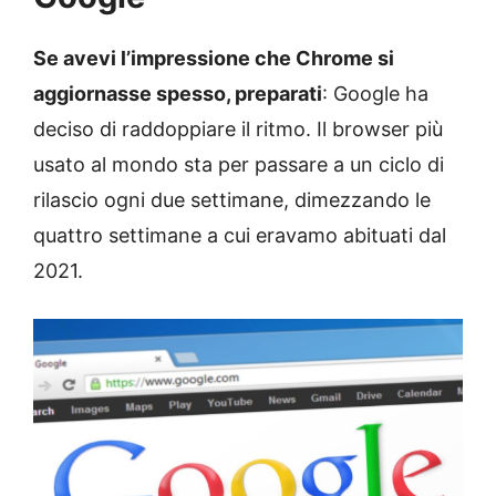
Se avevi l’impressione che Chrome si
aggiornasse spesso, preparati
: Google ha
deciso di raddoppiare il ritmo. Il browser più
usato al mondo sta per passare a un ciclo di
rilascio ogni due settimane, dimezzando le
quattro settimane a cui eravamo abituati dal
2021.