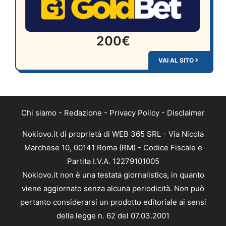
200€
VAI AL SITO
Chi siamo
-
Redazione
-
Privacy Policy
-
Disclaimer
Nokiovo.it di proprietà di WEB 365 SRL - Via Nicola
Marchese 10, 00141 Roma (RM) - Codice Fiscale e
Partita I.V.A. 12279101005
Nokiovo.it non è una testata giornalistica, in quanto
viene aggiornato senza alcuna periodicità. Non può
pertanto considerarsi un prodotto editoriale ai sensi
della legge n. 62 del 07.03.2001