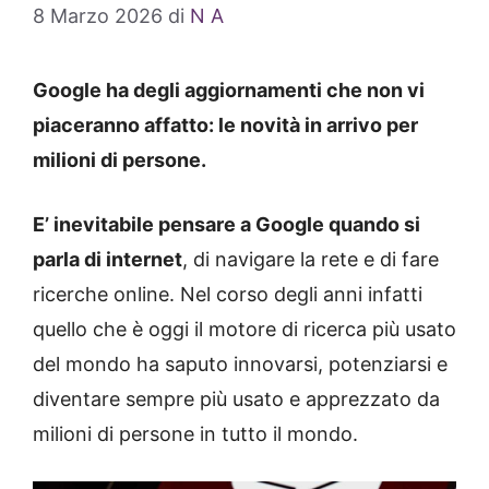
8 Marzo 2026
di
N A
Google ha degli aggiornamenti che non vi
piaceranno affatto: le novità in arrivo per
milioni di persone.
E’ inevitabile pensare a Google quando si
parla di internet
, di navigare la rete e di fare
ricerche online. Nel corso degli anni infatti
quello che è oggi il motore di ricerca più usato
del mondo ha saputo innovarsi, potenziarsi e
diventare sempre più usato e apprezzato da
milioni di persone in tutto il mondo.