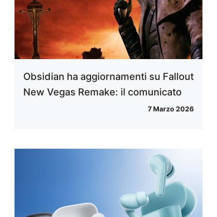
Obsidian ha aggiornamenti su Fallout
New Vegas Remake: il comunicato
7 Marzo 2026