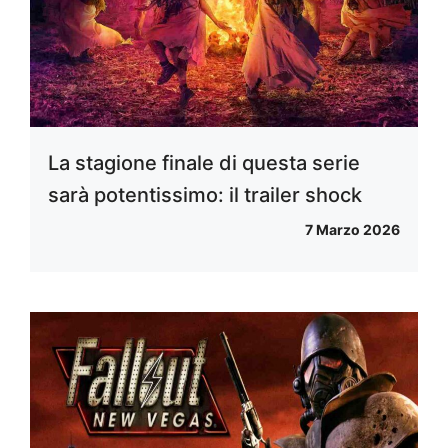
La stagione finale di questa serie
sarà potentissimo: il trailer shock
7 Marzo 2026