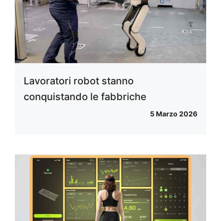
Lavoratori robot stanno
conquistando le fabbriche
5 Marzo 2026