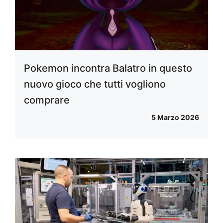
Pokemon incontra Balatro in questo
nuovo gioco che tutti vogliono
comprare
5 Marzo 2026