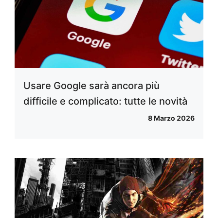
Usare Google sarà ancora più
difficile e complicato: tutte le novità
8 Marzo 2026