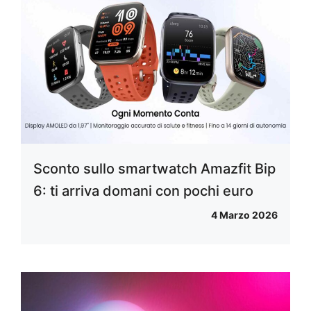
Sconto sullo smartwatch Amazfit Bip
6: ti arriva domani con pochi euro
4 Marzo 2026