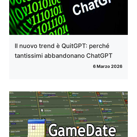
Il nuovo trend è QuitGPT: perché
tantissimi abbandonano ChatGPT
6 Marzo 2026