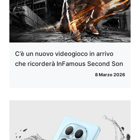
C’è un nuovo videogioco in arrivo
che ricorderà InFamous Second Son
8 Marzo 2026