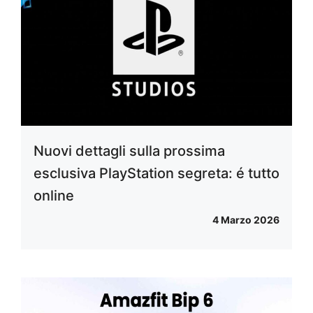
Nuovi dettagli sulla prossima
esclusiva PlayStation segreta: é tutto
online
4 Marzo 2026