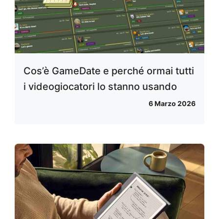
Cos’è GameDate e perché ormai tutti
i videogiocatori lo stanno usando
6 Marzo 2026