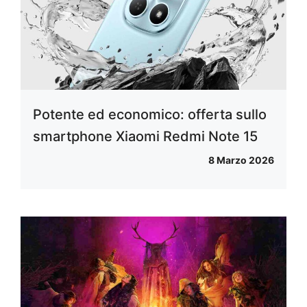
Potente ed economico: offerta sullo
smartphone Xiaomi Redmi Note 15
8 Marzo 2026