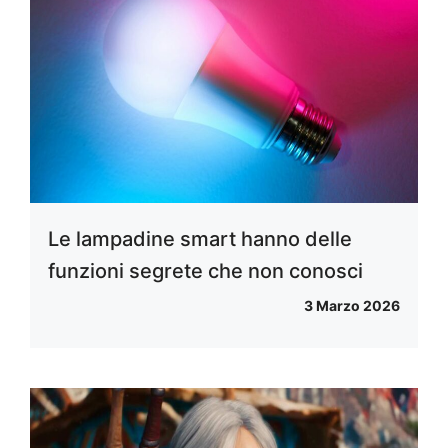
Le lampadine smart hanno delle
funzioni segrete che non conosci
3 Marzo 2026