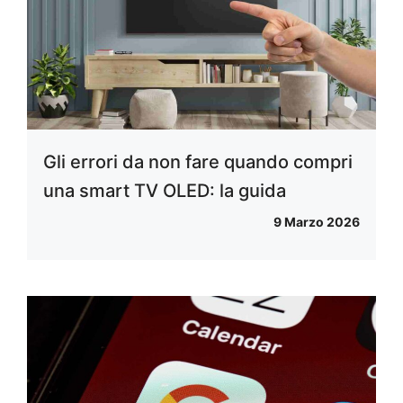
Gli errori da non fare quando compri
una smart TV OLED: la guida
9 Marzo 2026