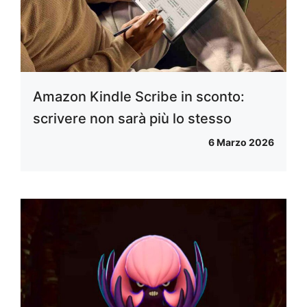
Amazon Kindle Scribe in sconto:
scrivere non sarà più lo stesso
6 Marzo 2026