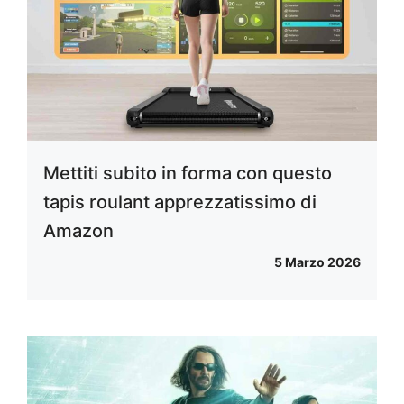
Mettiti subito in forma con questo
tapis roulant apprezzatissimo di
Amazon
5 Marzo 2026