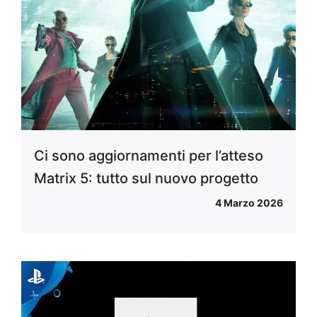
Ci sono aggiornamenti per l’atteso
Matrix 5: tutto sul nuovo progetto
4 Marzo 2026