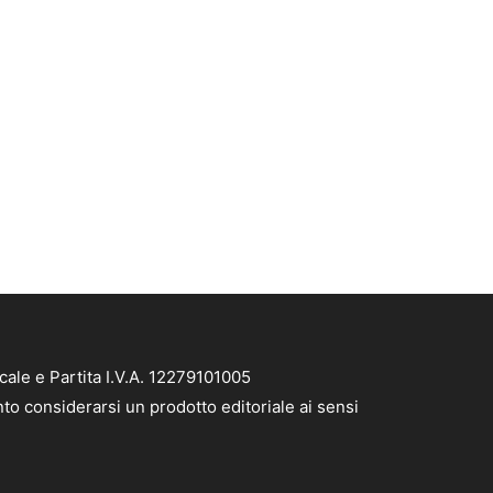
ale e Partita I.V.A. 12279101005
to considerarsi un prodotto editoriale ai sensi