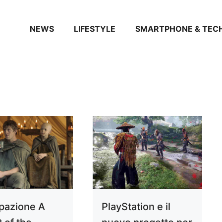
NEWS
LIFESTYLE
SMARTPHONE & TEC
ipazione A
PlayStation e il