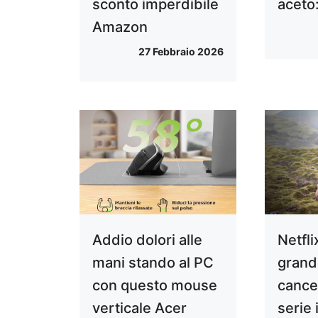
sconto imperdibile
aceto:
Amazon
27 Febbraio 2026
Addio dolori alle
Netfli
mani stando al PC
grand
con questo mouse
cance
verticale Acer
serie 