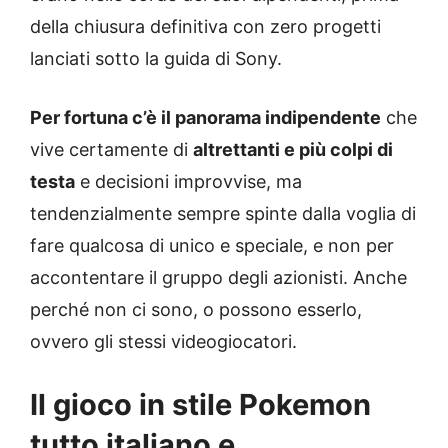
della chiusura definitiva con zero progetti
lanciati sotto la guida di Sony.
Per fortuna c’è il panorama indipendente
che
vive certamente di
altrettanti e più colpi di
testa
e decisioni improvvise, ma
tendenzialmente sempre spinte dalla voglia di
fare qualcosa di unico e speciale, e non per
accontentare il gruppo degli azionisti. Anche
perché non ci sono, o possono esserlo,
ovvero gli stessi videogiocatori.
Il gioco in stile Pokemon
tutto italiano e