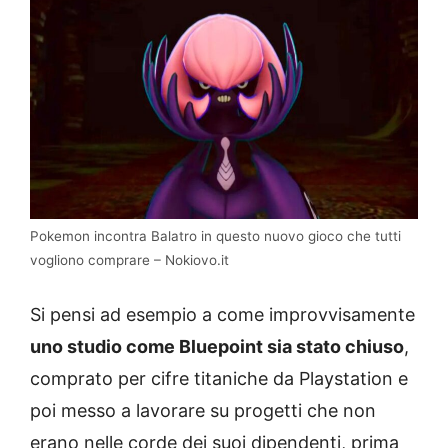
Pokemon incontra Balatro in questo nuovo gioco che tutti
vogliono comprare – Nokiovo.it
Si pensi ad esempio a come improvvisamente
uno studio come Bluepoint sia stato chiuso
,
comprato per cifre titaniche da Playstation e
poi messo a lavorare su progetti che non
erano nelle corde dei suoi dipendenti, prima