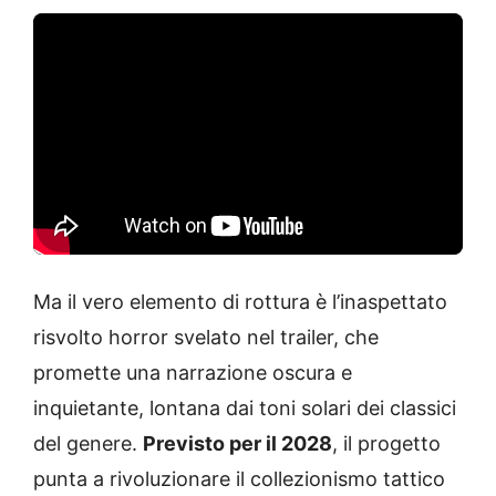
Ma il vero elemento di rottura è l’inaspettato
risvolto horror svelato nel trailer, che
promette una narrazione oscura e
inquietante, lontana dai toni solari dei classici
del genere.
Previsto per il 2028
, il progetto
punta a rivoluzionare il collezionismo tattico