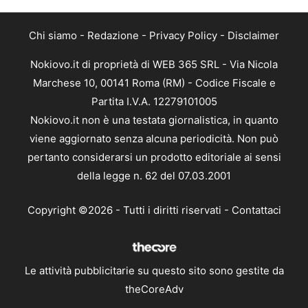
Chi siamo
-
Redazione
-
Privacy Policy
-
Disclaimer
Nokiovo.it di proprietà di WEB 365 SRL - Via Nicola
Marchese 10, 00141 Roma (RM) - Codice Fiscale e
Partita I.V.A. 12279101005
Nokiovo.it non è una testata giornalistica, in quanto
viene aggiornato senza alcuna periodicità. Non può
pertanto considerarsi un prodotto editoriale ai sensi
della legge n. 62 del 07.03.2001
Copyright ©2026 - Tutti i diritti riservati -
Contattaci
Le attività pubblicitarie su questo sito sono gestite da
theCoreAdv