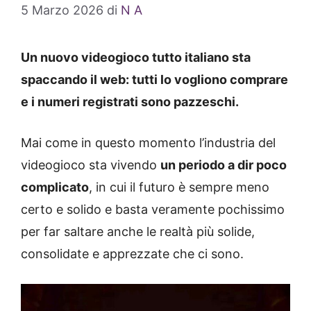
5 Marzo 2026
di
N A
Un nuovo videogioco tutto italiano sta
spaccando il web: tutti lo vogliono comprare
e i numeri registrati sono pazzeschi.
Mai come in questo momento l’industria del
videogioco sta vivendo
un periodo a dir poco
complicato
, in cui il futuro è sempre meno
certo e solido e basta veramente pochissimo
per far saltare anche le realtà più solide,
consolidate e apprezzate che ci sono.