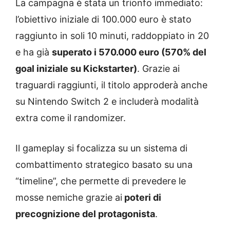
La campagna è stata un trionfo immediato:
l’obiettivo iniziale di 100.000 euro è stato
raggiunto in soli 10 minuti, raddoppiato in 20
e ha già
superato i 570.000 euro (570% del
goal iniziale su Kickstarter)
. Grazie ai
traguardi raggiunti, il titolo approderà anche
su Nintendo Switch 2 e includerà modalità
extra come il randomizer.
Il gameplay si focalizza su un sistema di
combattimento strategico basato su una
“timeline”, che permette di prevedere le
mosse nemiche grazie ai
poteri di
precognizione del protagonista
.