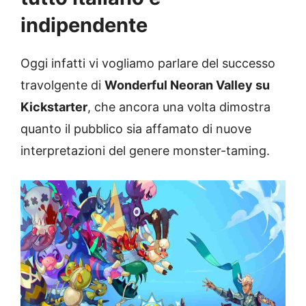
indipendente
Oggi infatti vi vogliamo parlare del
successo
travolgente di
Wonderful Neoran Valley su
Kickstarter
, che ancora una volta dimostra
quanto il pubblico sia affamato di nuove
interpretazioni del genere monster-taming.