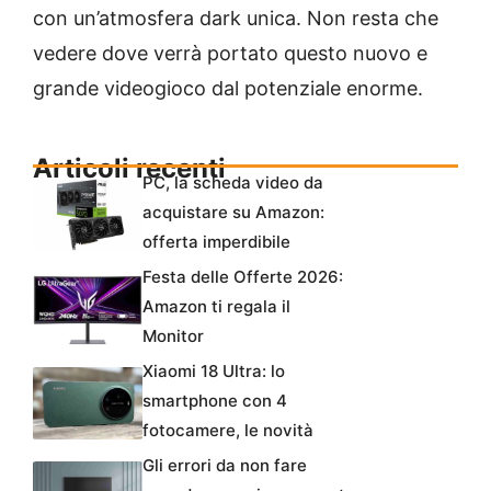
con un’atmosfera dark unica. Non resta che
vedere dove verrà portato questo nuovo e
grande videogioco dal potenziale enorme.
Articoli recenti
PC, la scheda video da
acquistare su Amazon:
offerta imperdibile
Festa delle Offerte 2026:
Amazon ti regala il
Monitor
Xiaomi 18 Ultra: lo
smartphone con 4
fotocamere, le novità
Gli errori da non fare