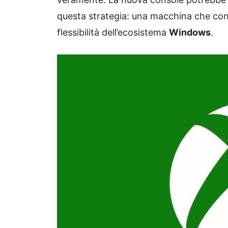
questa strategia: una macchina che cons
flessibilità dell’ecosistema
Windows
.