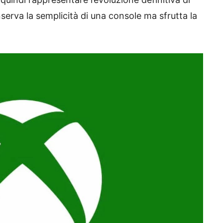
erva la semplicità di una console ma sfrutta la